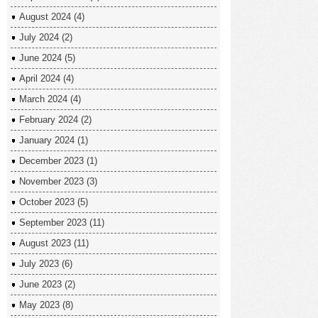
August 2024
(4)
July 2024
(2)
June 2024
(5)
April 2024
(4)
March 2024
(4)
February 2024
(2)
January 2024
(1)
December 2023
(1)
November 2023
(3)
October 2023
(5)
September 2023
(11)
August 2023
(11)
July 2023
(6)
June 2023
(2)
May 2023
(8)