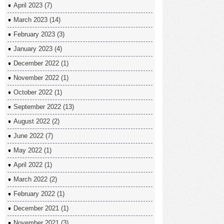
April 2023
(7)
March 2023
(14)
February 2023
(3)
January 2023
(4)
December 2022
(1)
November 2022
(1)
October 2022
(1)
September 2022
(13)
August 2022
(2)
June 2022
(7)
May 2022
(1)
April 2022
(1)
March 2022
(2)
February 2022
(1)
December 2021
(1)
November 2021
(3)