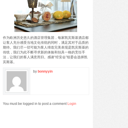
作为欧洲历史悠久的酒店管理集团，每家凯宾斯基酒店都
让客人充分感受当地文化传统的同时，满足其对于品质的
期待。我们尽一切可能为客人缔造完美表现是凯宾斯基的
传统，我们为此不断寻求新的体验和别具一格的烹饪手
法，让我们的客人满意而归。感谢“经安会”组委会选择凯
宾斯基。
by
bonnyyin
You must be logged in to post a comment
Login