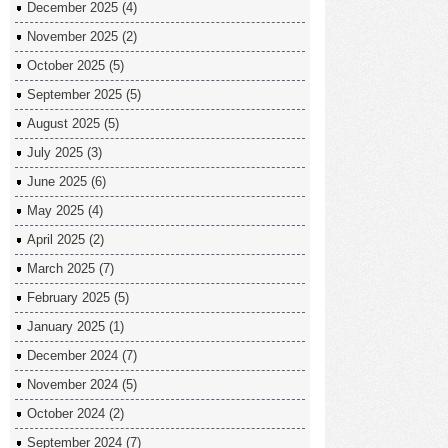
December 2025
(4)
November 2025
(2)
October 2025
(5)
September 2025
(5)
August 2025
(5)
July 2025
(3)
June 2025
(6)
May 2025
(4)
April 2025
(2)
March 2025
(7)
February 2025
(5)
January 2025
(1)
December 2024
(7)
November 2024
(5)
October 2024
(2)
September 2024
(7)