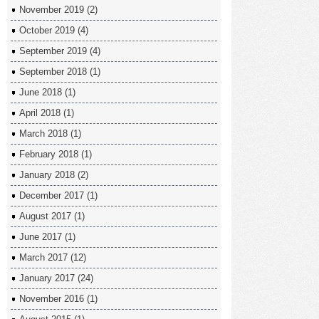
November 2019
(2)
October 2019
(4)
September 2019
(4)
September 2018
(1)
June 2018
(1)
April 2018
(1)
March 2018
(1)
February 2018
(1)
January 2018
(2)
December 2017
(1)
August 2017
(1)
June 2017
(1)
March 2017
(12)
January 2017
(24)
November 2016
(1)