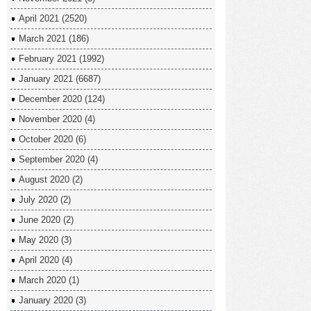
April 2021
(2520)
March 2021
(186)
February 2021
(1992)
January 2021
(6687)
December 2020
(124)
November 2020
(4)
October 2020
(6)
September 2020
(4)
August 2020
(2)
July 2020
(2)
June 2020
(2)
May 2020
(3)
April 2020
(4)
March 2020
(1)
January 2020
(3)