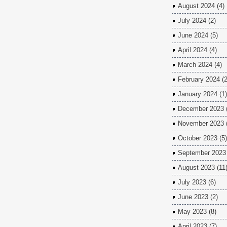
August 2024
(4)
July 2024
(2)
June 2024
(5)
April 2024
(4)
March 2024
(4)
February 2024
(2
January 2024
(1)
December 2023
November 2023
October 2023
(5)
September 2023
August 2023
(11
July 2023
(6)
June 2023
(2)
May 2023
(8)
April 2023
(7)