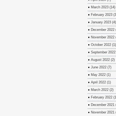
March 2023
(14)
February 2023
(3
January 2023
(4)
December 2022
November 2022
October 2022
(1)
September 2022
August 2022
(2)
June 2022
(7)
May 2022
(1)
April 2022
(1)
March 2022
(2)
February 2022
(1
December 2021
November 2021