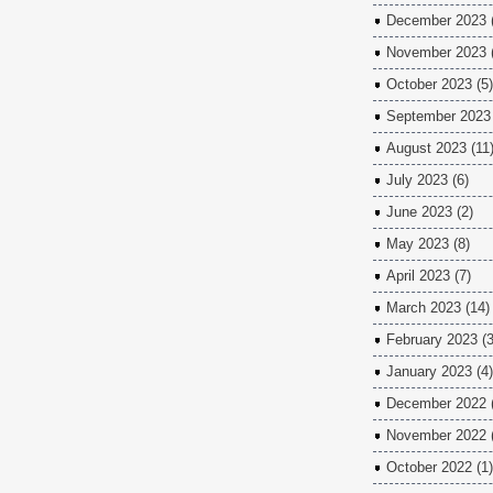
December 2023
November 2023
October 2023
(5)
September 2023
August 2023
(11
July 2023
(6)
June 2023
(2)
May 2023
(8)
April 2023
(7)
March 2023
(14)
February 2023
(3
January 2023
(4)
December 2022
November 2022
October 2022
(1)