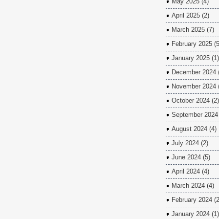
May 2025
(4)
April 2025
(2)
March 2025
(7)
February 2025
(5
January 2025
(1)
December 2024
November 2024
October 2024
(2)
September 2024
August 2024
(4)
July 2024
(2)
June 2024
(5)
April 2024
(4)
March 2024
(4)
February 2024
(2
January 2024
(1)