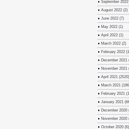
September 2022
August 2022
(2)
June 2022
(7)
May 2022
(1)
April 2022
(1)
March 2022
(2)
February 2022
(1
December 2021
November 2021
April 2021
(2520
March 2021
(186
February 2021
(1
January 2021
(6
December 2020
November 2020
October 2020
(6)