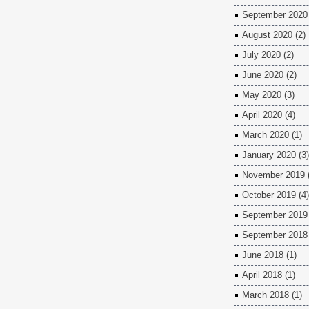
September 2020
August 2020
(2)
July 2020
(2)
June 2020
(2)
May 2020
(3)
April 2020
(4)
March 2020
(1)
January 2020
(3)
November 2019
October 2019
(4)
September 2019
September 2018
June 2018
(1)
April 2018
(1)
March 2018
(1)