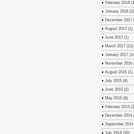
February 2018
(1
January 2018
(2)
December 2017
August 2017
(1)
June 2017
(1)
March 2017
(12)
January 2017
(2
November 2016
August 2015
(1)
July 2015
(4)
June 2015
(2)
May 2015
(8)
February 2015
(2
December 2014
September 2014
July 2014
(30)