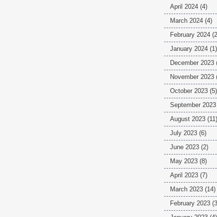
April 2024
(4)
March 2024
(4)
February 2024
(2
January 2024
(1)
December 2023
November 2023
October 2023
(5)
September 2023
August 2023
(11
July 2023
(6)
June 2023
(2)
May 2023
(8)
April 2023
(7)
March 2023
(14)
February 2023
(3