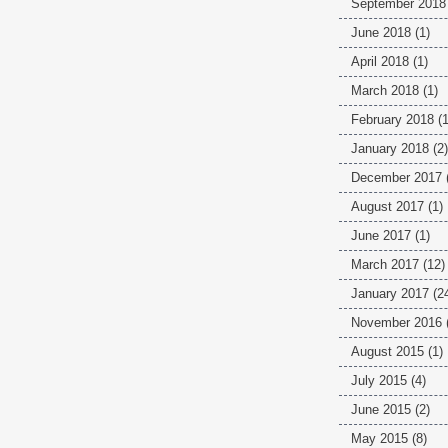
September 2018
June 2018
(1)
April 2018
(1)
March 2018
(1)
February 2018
(1
January 2018
(2)
December 2017
August 2017
(1)
June 2017
(1)
March 2017
(12)
January 2017
(2
November 2016
August 2015
(1)
July 2015
(4)
June 2015
(2)
May 2015
(8)