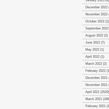
January 2023
(4)
December 2022
November 2022
October 2022
(1)
September 2022
August 2022
(2)
June 2022
(7)
May 2022
(1)
April 2022
(1)
March 2022
(2)
February 2022
(1
December 2021
November 2021
April 2021
(2520
March 2021
(186
February 2021
(1