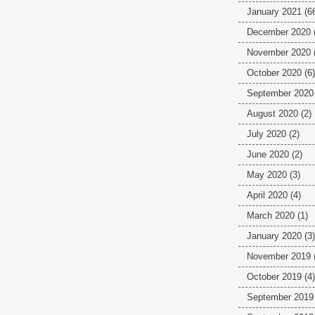
January 2021
(6
December 2020
November 2020
October 2020
(6)
September 2020
August 2020
(2)
July 2020
(2)
June 2020
(2)
May 2020
(3)
April 2020
(4)
March 2020
(1)
January 2020
(3)
November 2019
October 2019
(4)
September 2019