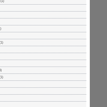
(1)
)
(1)
4)
(1)