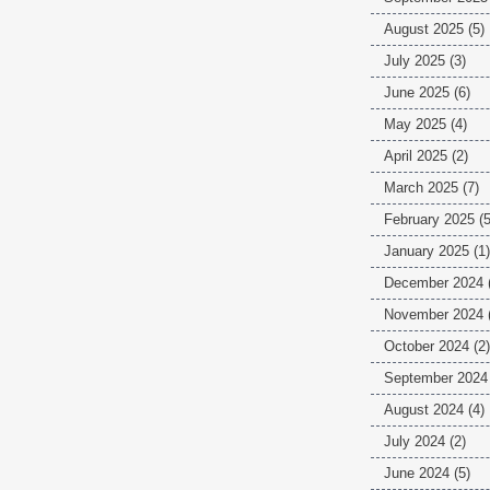
August 2025
(5)
July 2025
(3)
June 2025
(6)
May 2025
(4)
April 2025
(2)
March 2025
(7)
February 2025
(5
January 2025
(1)
December 2024
November 2024
October 2024
(2)
September 2024
August 2024
(4)
July 2024
(2)
June 2024
(5)