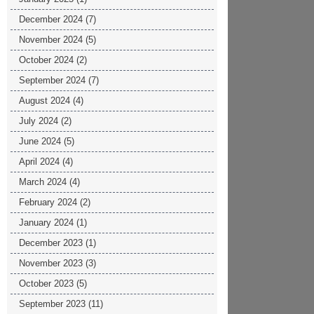
December 2024
(7)
November 2024
(5)
October 2024
(2)
September 2024
(7)
August 2024
(4)
July 2024
(2)
June 2024
(5)
April 2024
(4)
March 2024
(4)
February 2024
(2)
January 2024
(1)
December 2023
(1)
November 2023
(3)
October 2023
(5)
September 2023
(11)