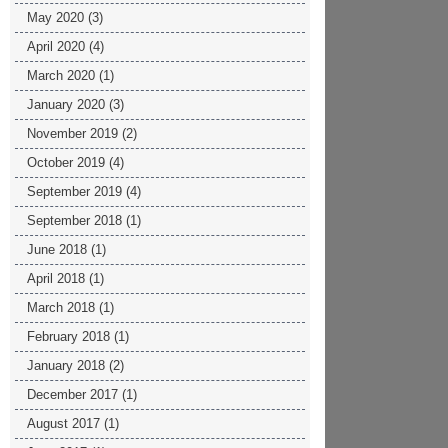
May 2020
(3)
April 2020
(4)
March 2020
(1)
January 2020
(3)
November 2019
(2)
October 2019
(4)
September 2019
(4)
September 2018
(1)
June 2018
(1)
April 2018
(1)
March 2018
(1)
February 2018
(1)
January 2018
(2)
December 2017
(1)
August 2017
(1)