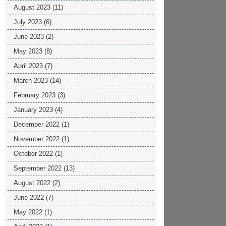
August 2023
(11)
July 2023
(6)
June 2023
(2)
May 2023
(8)
April 2023
(7)
March 2023
(14)
February 2023
(3)
January 2023
(4)
December 2022
(1)
November 2022
(1)
October 2022
(1)
September 2022
(13)
August 2022
(2)
June 2022
(7)
May 2022
(1)