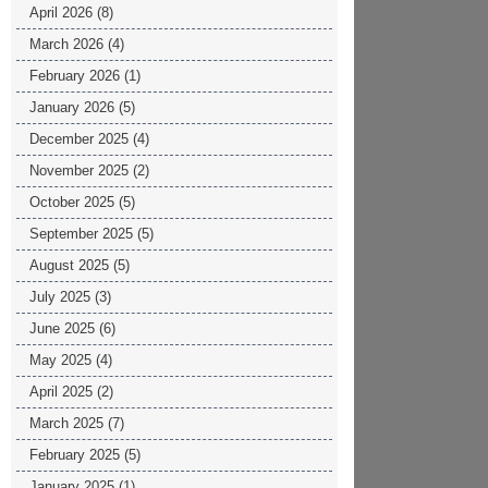
April 2026
(8)
March 2026
(4)
February 2026
(1)
January 2026
(5)
December 2025
(4)
November 2025
(2)
October 2025
(5)
September 2025
(5)
August 2025
(5)
July 2025
(3)
June 2025
(6)
May 2025
(4)
April 2025
(2)
March 2025
(7)
February 2025
(5)
January 2025
(1)