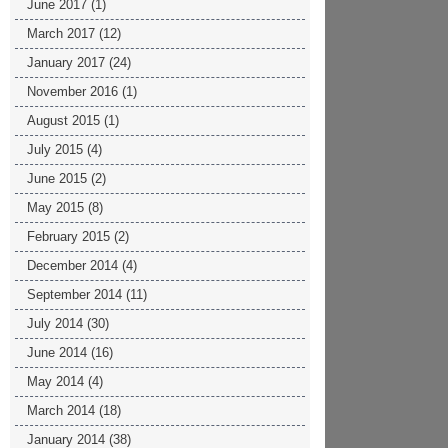
June 2017
(1)
March 2017
(12)
January 2017
(24)
November 2016
(1)
August 2015
(1)
July 2015
(4)
June 2015
(2)
May 2015
(8)
February 2015
(2)
December 2014
(4)
September 2014
(11)
July 2014
(30)
June 2014
(16)
May 2014
(4)
March 2014
(18)
January 2014
(38)