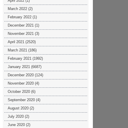
April 2022
(1)
March 2022
(2)
February 2022
(1)
December 2021
(1)
November 2021
(3)
April 2021
(2520)
March 2021
(186)
February 2021
(1992)
January 2021
(6687)
December 2020
(124)
November 2020
(4)
October 2020
(6)
September 2020
(4)
August 2020
(2)
July 2020
(2)
June 2020
(2)