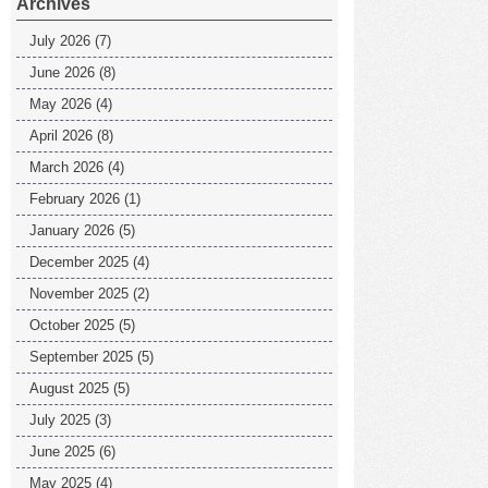
Archives
July 2026
(7)
June 2026
(8)
May 2026
(4)
April 2026
(8)
March 2026
(4)
February 2026
(1)
January 2026
(5)
December 2025
(4)
November 2025
(2)
October 2025
(5)
September 2025
(5)
August 2025
(5)
July 2025
(3)
June 2025
(6)
May 2025
(4)