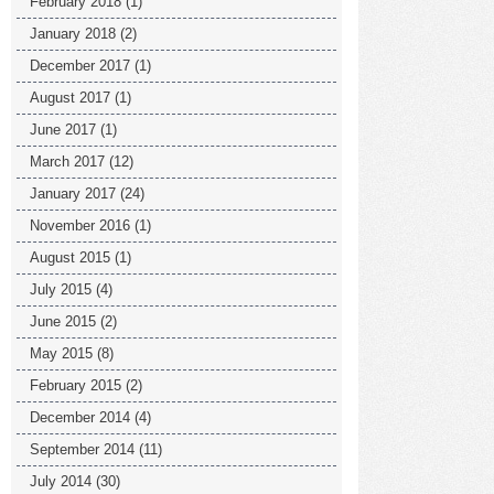
February 2018
(1)
January 2018
(2)
December 2017
(1)
August 2017
(1)
June 2017
(1)
March 2017
(12)
January 2017
(24)
November 2016
(1)
August 2015
(1)
July 2015
(4)
June 2015
(2)
May 2015
(8)
February 2015
(2)
December 2014
(4)
September 2014
(11)
July 2014
(30)