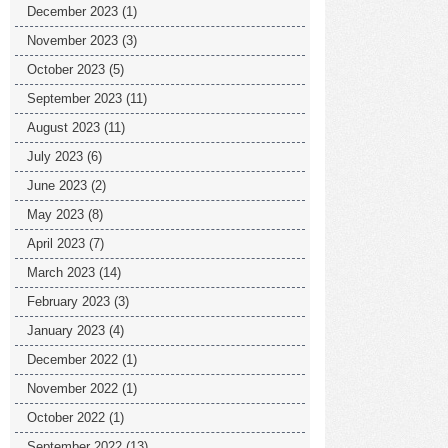
December 2023
(1)
November 2023
(3)
October 2023
(5)
September 2023
(11)
August 2023
(11)
July 2023
(6)
June 2023
(2)
May 2023
(8)
April 2023
(7)
March 2023
(14)
February 2023
(3)
January 2023
(4)
December 2022
(1)
November 2022
(1)
October 2022
(1)
September 2022
(13)