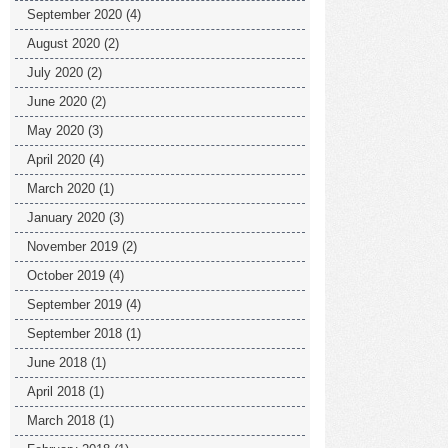
September 2020
(4)
August 2020
(2)
July 2020
(2)
June 2020
(2)
May 2020
(3)
April 2020
(4)
March 2020
(1)
January 2020
(3)
November 2019
(2)
October 2019
(4)
September 2019
(4)
September 2018
(1)
June 2018
(1)
April 2018
(1)
March 2018
(1)