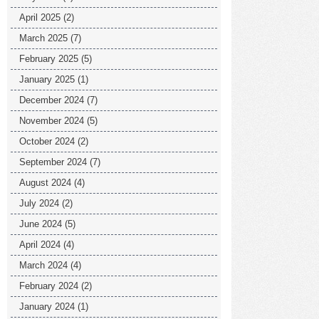
April 2025
(2)
March 2025
(7)
February 2025
(5)
January 2025
(1)
December 2024
(7)
November 2024
(5)
October 2024
(2)
September 2024
(7)
August 2024
(4)
July 2024
(2)
June 2024
(5)
April 2024
(4)
March 2024
(4)
February 2024
(2)
January 2024
(1)