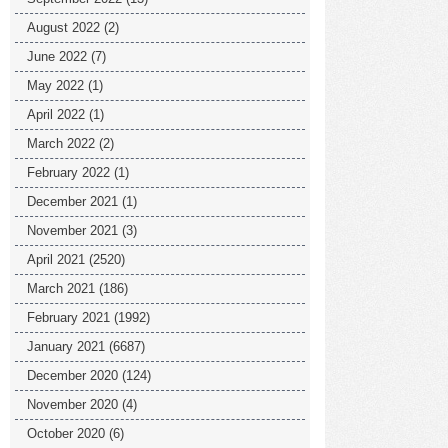
August 2022
(2)
June 2022
(7)
May 2022
(1)
April 2022
(1)
March 2022
(2)
February 2022
(1)
December 2021
(1)
November 2021
(3)
April 2021
(2520)
March 2021
(186)
February 2021
(1992)
January 2021
(6687)
December 2020
(124)
November 2020
(4)
October 2020
(6)