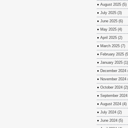
August 2025
(5)
July 2025
(3)
June 2025
(6)
May 2025
(4)
April 2025
(2)
March 2025
(7)
February 2025
(5
January 2025
(1)
December 2024
November 2024
October 2024
(2)
September 2024
August 2024
(4)
July 2024
(2)
June 2024
(5)