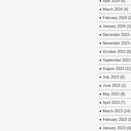
April 2024
(4)
March 2024
(4)
February 2024
(2
January 2024
(1)
December 2023
November 2023
October 2023
(5)
September 2023
August 2023
(11
July 2023
(6)
June 2023
(2)
May 2023
(8)
April 2023
(7)
March 2023
(14)
February 2023
(3
January 2023
(4)