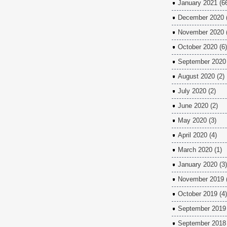
January 2021
(6
December 2020
November 2020
October 2020
(6)
September 2020
August 2020
(2)
July 2020
(2)
June 2020
(2)
May 2020
(3)
April 2020
(4)
March 2020
(1)
January 2020
(3)
November 2019
October 2019
(4)
September 2019
September 2018