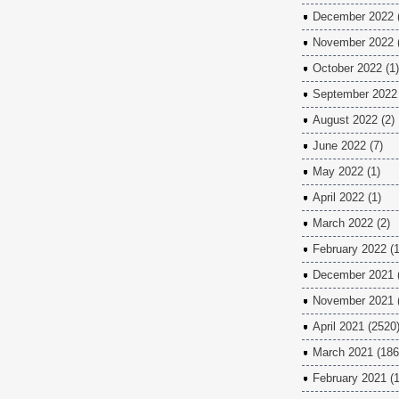
December 2022
November 2022
October 2022
(1)
September 2022
August 2022
(2)
June 2022
(7)
May 2022
(1)
April 2022
(1)
March 2022
(2)
February 2022
(1
December 2021
November 2021
April 2021
(2520
March 2021
(186
February 2021
(1