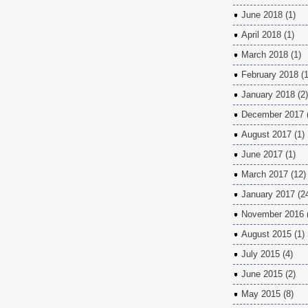
June 2018
(1)
April 2018
(1)
March 2018
(1)
February 2018
(1
January 2018
(2)
December 2017
August 2017
(1)
June 2017
(1)
March 2017
(12)
January 2017
(2
November 2016
August 2015
(1)
July 2015
(4)
June 2015
(2)
May 2015
(8)