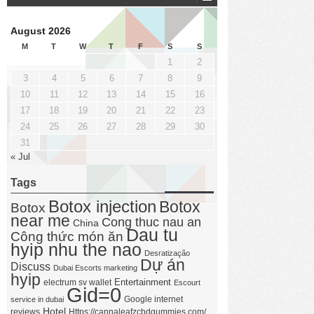
August 2026
M
T
W
T
F
S
S
1
2
3
4
5
6
7
8
9
10
11
12
13
14
15
16
17
18
19
20
21
22
23
24
25
26
27
28
29
30
31
« Jul
Tags
Botox injection
Botox
Botox
near me
Cong thuc nau an
China
Dau tu
Công thức món ăn
hyip nhu the nao
Desratização
Dự án
Discuss
Dubai Escorts marketing
hyip
Entertainment
electrum sv wallet
Escourt
Gid=0
Google internet
service in dubai
Hotel
reviews
Https://cannaleafzcbdgummies.com/