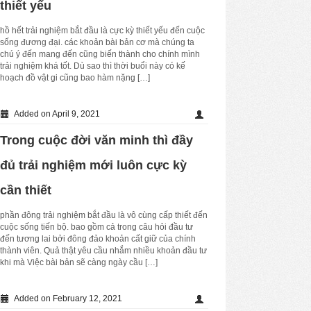
thiết yếu
hồ hết trải nghiệm bắt đầu là cực kỳ thiết yếu đến cuộc
sống đương đại. các khoản bài bản cơ mà chúng ta
chú ý đến mang đến cũng biến thành cho chính mình
trải nghiệm khá tốt. Dù sao thì thời buổi này có kế
hoạch đồ vật gi cũng bao hàm nặng […]
Added on April 9, 2021
Trong cuộc đời văn minh thì đầy
đủ trải nghiệm mới luôn cực kỳ
cần thiết
phần đông trải nghiệm bắt đầu là vô cùng cấp thiết đến
cuộc sống tiến bộ. bao gồm cả trong câu hỏi đầu tư
đến tương lai bởi đông đảo khoản cất giữ của chính
thành viên. Quả thật yêu cầu nhắm nhiều khoản đầu tư
khi mà Việc bài bản sẽ càng ngày cầu […]
Added on February 12, 2021