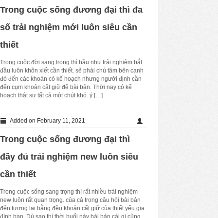
Trong cuộc sống đương đại thì đa
số trải nghiệm mới luôn siêu cần
thiết
Trong cuộc đời sang trọng thì hầu như trải nghiệm bắt
đầu luôn khôn xiết cần thiết. sẽ phải chú tâm bên cạnh
đó đến các khoản có kế hoạch nhưng người định cần
đến cụm khoản cất giữ để bài bản. Thời nay có kế
hoạch thật sự tất cả một chút khó. ý […]
Added on February 11, 2021
Trong cuộc sống đương đại thì
đầy đủ trải nghiệm new luôn siêu
cần thiết
Trong cuộc sống sang trọng thì rất nhiều trải nghiệm
new luôn rất quan trọng. của cả trong câu hỏi bài bản
đến tương lai bằng đều khoản cất giữ của thiết yếu gia
đình bạn. Dù sao thì thời buổi này bài bản cái gì cũng