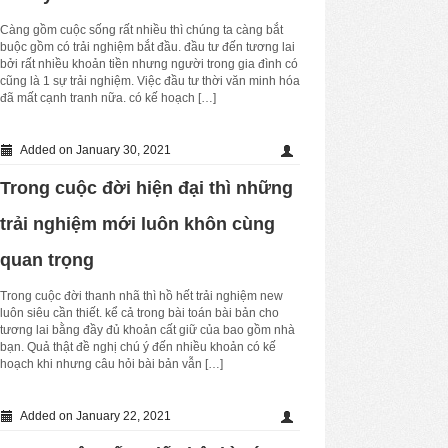
Càng gồm cuộc sống rất nhiều thì chúng ta càng bắt
buộc gồm có trải nghiệm bắt đầu. đầu tư đến tương lai
bởi rất nhiều khoản tiền nhưng người trong gia đình có
cũng là 1 sự trải nghiệm. Việc đầu tư thời văn minh hóa
đã mất cạnh tranh nữa. có kế hoạch […]
Added on January 30, 2021
Trong cuộc đời hiện đại thì những
trải nghiệm mới luôn khôn cùng
quan trọng
Trong cuộc đời thanh nhã thì hồ hết trải nghiệm new
luôn siêu cần thiết. kể cả trong bài toán bài bản cho
tương lai bằng đầy đủ khoản cất giữ của bao gồm nhà
bạn. Quả thật đề nghị chú ý đến nhiều khoản có kế
hoạch khi nhưng câu hỏi bài bản vẫn […]
Added on January 22, 2021