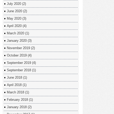
July 2020
(2)
June 2020
(2)
May 2020
(3)
April 2020
(4)
March 2020
(1)
January 2020
(3)
November 2019
(2)
October 2019
(4)
September 2019
(4)
September 2018
(1)
June 2018
(1)
April 2018
(1)
March 2018
(1)
February 2018
(1)
January 2018
(2)