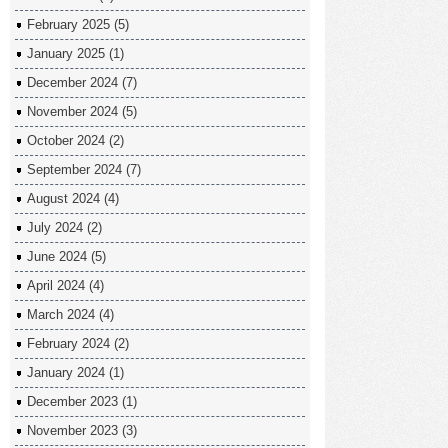
February 2025
(5)
January 2025
(1)
December 2024
(7)
November 2024
(5)
October 2024
(2)
September 2024
(7)
August 2024
(4)
July 2024
(2)
June 2024
(5)
April 2024
(4)
March 2024
(4)
February 2024
(2)
January 2024
(1)
December 2023
(1)
November 2023
(3)