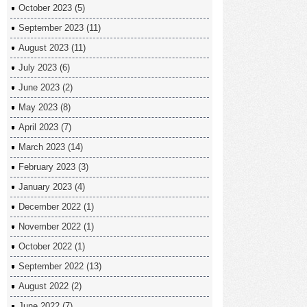
October 2023
(5)
September 2023
(11)
August 2023
(11)
July 2023
(6)
June 2023
(2)
May 2023
(8)
April 2023
(7)
March 2023
(14)
February 2023
(3)
January 2023
(4)
December 2022
(1)
November 2022
(1)
October 2022
(1)
September 2022
(13)
August 2022
(2)
June 2022
(7)