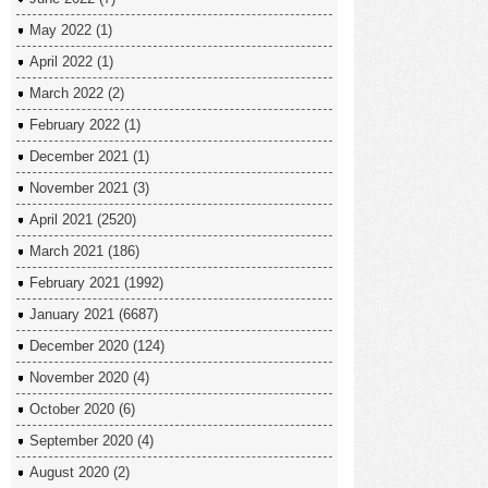
May 2022
(1)
April 2022
(1)
March 2022
(2)
February 2022
(1)
December 2021
(1)
November 2021
(3)
April 2021
(2520)
March 2021
(186)
February 2021
(1992)
January 2021
(6687)
December 2020
(124)
November 2020
(4)
October 2020
(6)
September 2020
(4)
August 2020
(2)