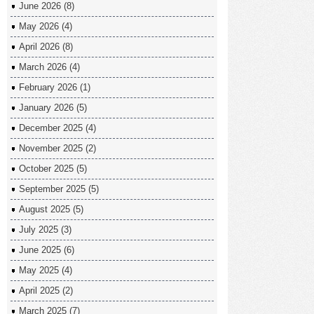
June 2026
(8)
May 2026
(4)
April 2026
(8)
March 2026
(4)
February 2026
(1)
January 2026
(5)
December 2025
(4)
November 2025
(2)
October 2025
(5)
September 2025
(5)
August 2025
(5)
July 2025
(3)
June 2025
(6)
May 2025
(4)
April 2025
(2)
March 2025
(7)