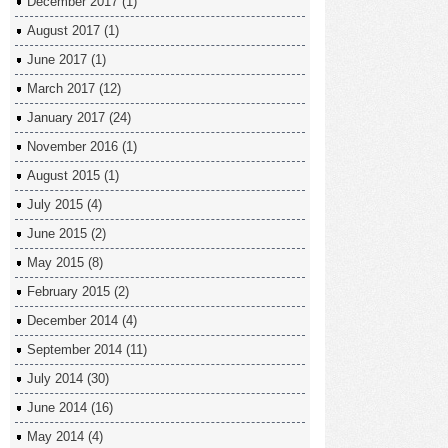
December 2017
(1)
August 2017
(1)
June 2017
(1)
March 2017
(12)
January 2017
(24)
November 2016
(1)
August 2015
(1)
July 2015
(4)
June 2015
(2)
May 2015
(8)
February 2015
(2)
December 2014
(4)
September 2014
(11)
July 2014
(30)
June 2014
(16)
May 2014
(4)