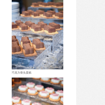
巧克力骨头蛋糕