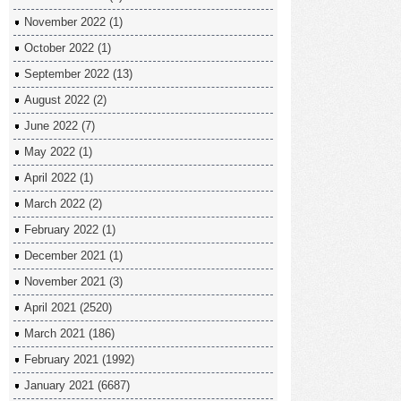
November 2022
(1)
October 2022
(1)
September 2022
(13)
August 2022
(2)
June 2022
(7)
May 2022
(1)
April 2022
(1)
March 2022
(2)
February 2022
(1)
December 2021
(1)
November 2021
(3)
April 2021
(2520)
March 2021
(186)
February 2021
(1992)
January 2021
(6687)