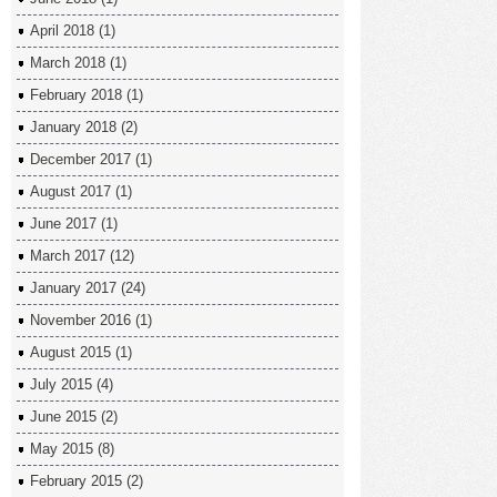
April 2018
(1)
March 2018
(1)
February 2018
(1)
January 2018
(2)
December 2017
(1)
August 2017
(1)
June 2017
(1)
March 2017
(12)
January 2017
(24)
November 2016
(1)
August 2015
(1)
July 2015
(4)
June 2015
(2)
May 2015
(8)
February 2015
(2)