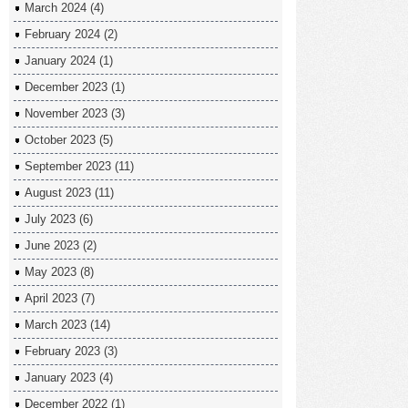
March 2024
(4)
February 2024
(2)
January 2024
(1)
December 2023
(1)
November 2023
(3)
October 2023
(5)
September 2023
(11)
August 2023
(11)
July 2023
(6)
June 2023
(2)
May 2023
(8)
April 2023
(7)
March 2023
(14)
February 2023
(3)
January 2023
(4)
December 2022
(1)