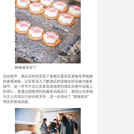
树梅香草布丁
活动尾声，酒店还特别安排了宠物主题房及宠物专用电梯
的参观体验，让宾客深入了解酒店的宠物友好设施与服务
细节。这一环节不仅让宾客直观感受到酒店在硬件设施上
的用心，更通过细致周到的服务动线设计，展现出对宠物
与主人共同出行的全程关怀，进一步深化了 “宠物友好”
理念的落地实践。