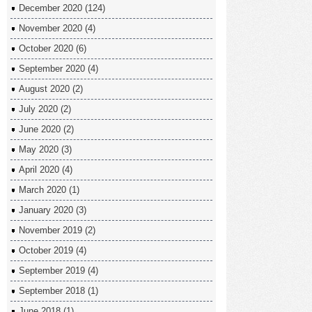
December 2020
(124)
November 2020
(4)
October 2020
(6)
September 2020
(4)
August 2020
(2)
July 2020
(2)
June 2020
(2)
May 2020
(3)
April 2020
(4)
March 2020
(1)
January 2020
(3)
November 2019
(2)
October 2019
(4)
September 2019
(4)
September 2018
(1)
June 2018
(1)