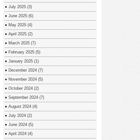
July 2025
(3)
June 2025
(6)
May 2025
(4)
April 2025
(2)
March 2025
(7)
February 2025
(5)
January 2025
(1)
December 2024
(7)
November 2024
(5)
October 2024
(2)
September 2024
(7)
August 2024
(4)
July 2024
(2)
June 2024
(5)
April 2024
(4)