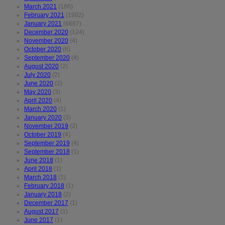
March 2021
(186)
February 2021
(1992)
January 2021
(6687)
December 2020
(124)
November 2020
(4)
October 2020
(6)
September 2020
(4)
August 2020
(2)
July 2020
(2)
June 2020
(2)
May 2020
(3)
April 2020
(4)
March 2020
(1)
January 2020
(3)
November 2019
(2)
October 2019
(4)
September 2019
(4)
September 2018
(1)
June 2018
(1)
April 2018
(1)
March 2018
(1)
February 2018
(1)
January 2018
(2)
December 2017
(1)
August 2017
(1)
June 2017
(1)