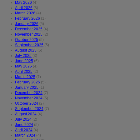
May 2026
(4)
April 2026
(8)
March 2026
(4)
February 2026
(1)
January 2026
(5)
December 2025
(4)
November 2025
(2)
October 2025
(5)
September 2025
(5)
August 2025
(5)
July 2025
(3)
June 2025
(6)
May 2025
(4)
April 2025
(2)
March 2025
(7)
February 2025
(5)
January 2025
(1)
December 2024
(7)
November 2024
(5)
October 2024
(2)
September 2024
(7)
August 2024
(4)
July 2024
(2)
June 2024
(5)
April 2024
(4)
March 2024
(4)